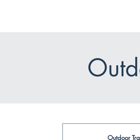
Outd
Outdoor Tra